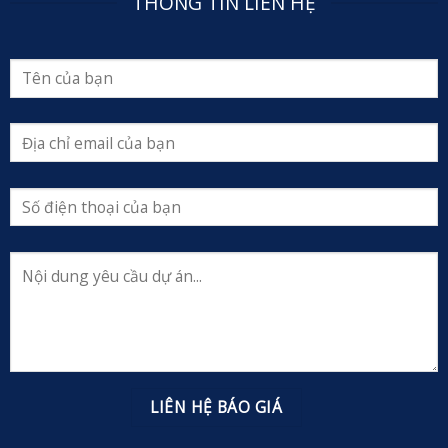
THÔNG TIN LIÊN HỆ