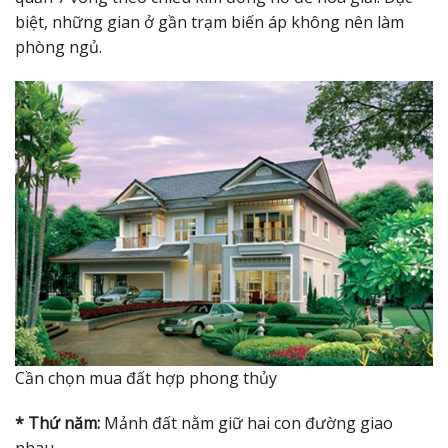
biệt, những gian ở gần trạm biến áp không nên làm
phòng ngủ.
Cần chọn mua đất hợp phong thủy
* Thứ năm:
Mảnh đất nằm giữ hai con đường giao