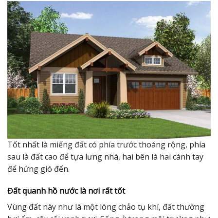
Tốt nhất là miếng đất có phía trước thoáng rộng, phía
sau là đất cao để tựa lưng nhà, hai bên là hai cánh tay
để hứng gió đến.
Đất quanh hồ nước là nơi rất tốt
Vùng đất này như là một lòng chảo tụ khí, đất thường