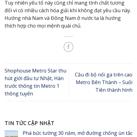
Tuy nhiên yếu tố này cũng chỉ mang tính chất tương
đối vì có nhiều cách hóa giải khi không đạt yêu cầu này.
Hướng nhà Nam và Đông Nam ở nước ta là hướng
thích hợp cho mọi mệnh quái chủ.
Shophouse Metro Star thu
Cầu đi bộ nối ga trên cao
hút giới đầu tư Nhật, Hàn
Metro Bến Thành – Suối
trước thông tin Metro 1
Tiên thành hình
thông tuyến
TIN TỨC CẬP NHẬT
Phá bức tường 30 năm, mở đường chống ùn tắc