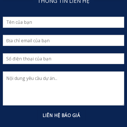
THÔNG TIN LIÊN HỆ