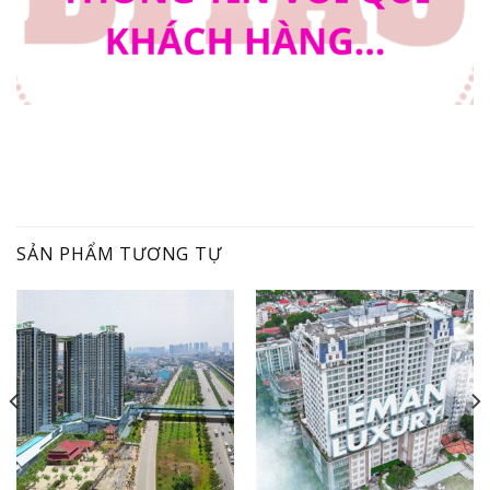
SẢN PHẨM TƯƠNG TỰ