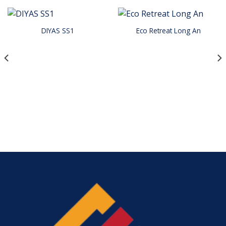
DIYAS SS1
Eco Retreat Long An