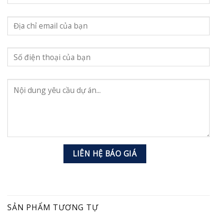
SẢN PHẨM TƯƠNG TỰ