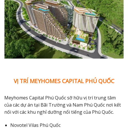
VỊ TRÍ MEYHOMES CAPITAL PHÚ QUỐC
Meyhomes Capital Phú Quốc sỡ hữu vị trí trung tâm
của các dự án tại Bãi Trường và Nam Phú Quốc nơi kết
nối với các khu nghỉ dưỡng nổi tiếng của Phú Quốc.
Novotel Vilas Phú Quốc