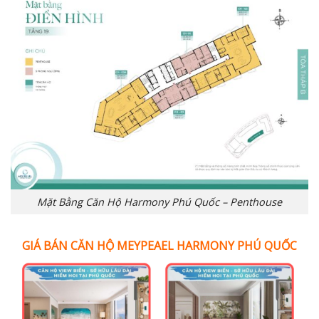
Mặt Bằng Căn Hộ Harmony Phú Quốc – Penthouse
GIÁ BÁN CĂN HỘ MEYPEAEL HARMONY PHÚ QUỐC