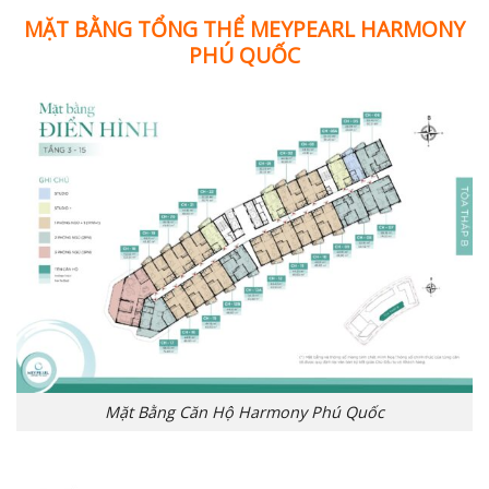
MẶT BẰNG TỔNG THỂ MEYPEARL HARMONY
PHÚ QUỐC
Mặt Bằng Căn Hộ Harmony Phú Quốc