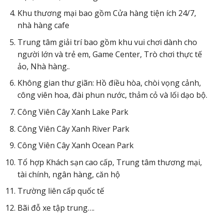
Khu thương mại bao gồm Cửa hàng tiện ích 24/7,
nhà hàng cafe
Trung tâm giải trí bao gồm khu vui chơi dành cho
người lớn và trẻ em, Game Center, Trò chơi thực tế
ảo, Nhà hàng..
Không gian thư giãn: Hồ điều hòa, chòi vọng cảnh,
công viên hoa, đài phun nước, thảm cỏ và lối dạo bộ.
Công Viên Cây Xanh Lake Park
Công Viên Cây Xanh River Park
Công Viên Cây Xanh Ocean Park
Tổ hợp Khách sạn cao cấp, Trung tâm thương mại,
tài chính, ngân hàng, căn hộ
Trường liên cấp quốc tế
Bãi đỗ xe tập trung….