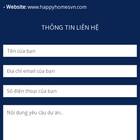
- Website:
www.happyhomesvn.com
THÔNG TIN LIÊN HỆ