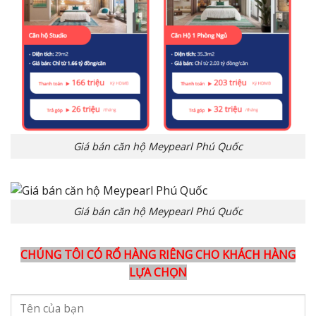
Giá bán căn hộ Meypearl Phú Quốc
Giá bán căn hộ Meypearl Phú Quốc
CHÚNG TÔI CÓ RỔ HÀNG RIÊNG CHO KHÁCH HÀNG
LỰA CHỌN