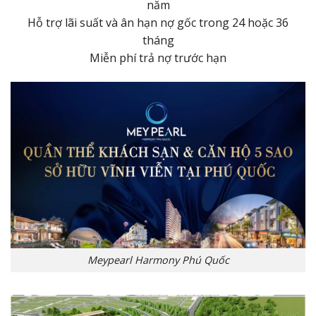
năm
Hỗ trợ lãi suất và ân hạn nợ gốc trong 24 hoặc 36
tháng
Miễn phí trả nợ trước hạn
Meypearl Harmony Phú Quốc