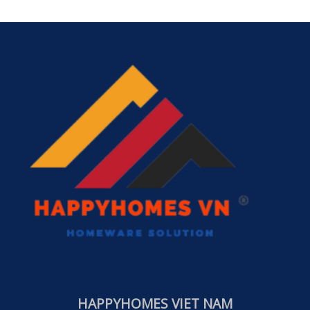
HAPPYHOMES VIET NAM