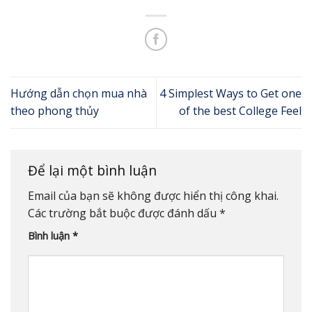
Hướng dẫn chọn mua nhà
4 Simplest Ways to Get one
theo phong thủy
of the best College Feel
Để lại một bình luận
Email của bạn sẽ không được hiển thị công khai.
Các trường bắt buộc được đánh dấu
*
Bình luận
*