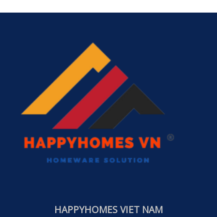
HAPPYHOMES VIET NAM