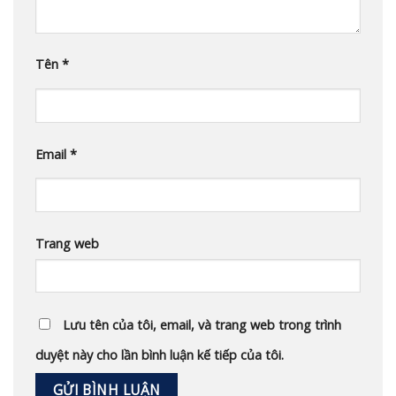
Tên
*
Email
*
Trang web
Lưu tên của tôi, email, và trang web trong trình
duyệt này cho lần bình luận kế tiếp của tôi.