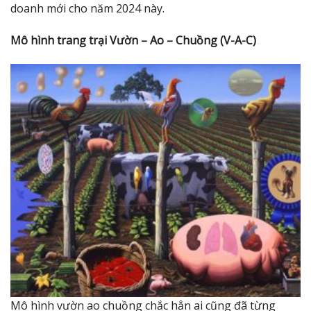
doanh mới cho năm 2024 này.
Mô hình trang trại Vườn – Ao – Chuồng (V-A-C)
Mô hình vườn ao chuồng chắc hẳn ai cũng đã từng