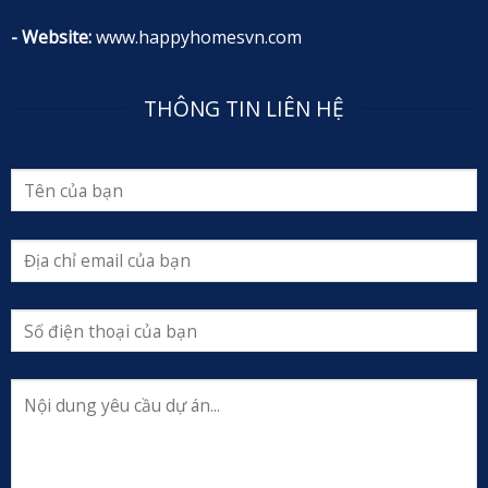
- Website:
www.happyhomesvn.com
THÔNG TIN LIÊN HỆ